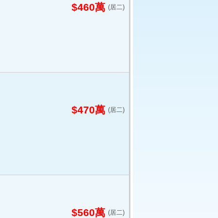
$460萬
(居二)
$470萬
(居二)
$560萬
(居二)