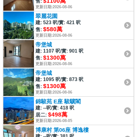
$1100萬
售:
更新日期:2026-08-06
翠麗花園
建: 523 呎/實: 421 呎
$580萬
售:
更新日期:2026-08-06
帝堡城
建: 1107 呎/實: 901 呎
$1300萬
售:
更新日期:2026-08-06
帝堡城
建: 1095 呎/實: 873 呎
$1300萬
售:
更新日期:2026-08-06
錦駿苑 E座 駿驥閣
建: --呎/實: 418 呎
$498萬
居二:
更新日期:2026-08-05
博康村 第06座 博逸樓
建: --呎/實: 381 呎