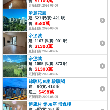
$1100萬
售:
更新日期:2026-08-06
翠麗花園
建: 523 呎/實: 421 呎
$580萬
售:
更新日期:2026-08-06
帝堡城
建: 1107 呎/實: 901 呎
$1300萬
售:
更新日期:2026-08-06
帝堡城
建: 1095 呎/實: 873 呎
$1300萬
售:
更新日期:2026-08-06
錦駿苑 E座 駿驥閣
建: --呎/實: 418 呎
$498萬
居二:
更新日期:2026-08-05
博康村 第06座 博逸樓
建: --呎/實: 381 呎